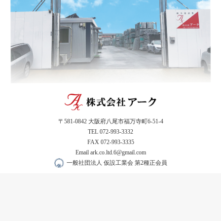
〒581-0842 大阪府八尾市福万寺町6-51-4
TEL 072-993-3332
FAX 072-993-3335
Email ark.co.ltd.6@gmail.com
一般社団法人 仮設工業会 第2種正会員