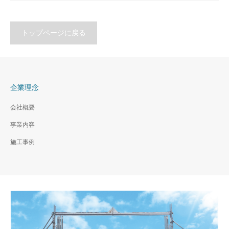
トップページに戻る
企業理念
会社概要
事業内容
施工事例