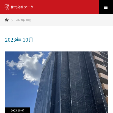
ホーム
2023年 10月
2023年 10月
2023.10.07