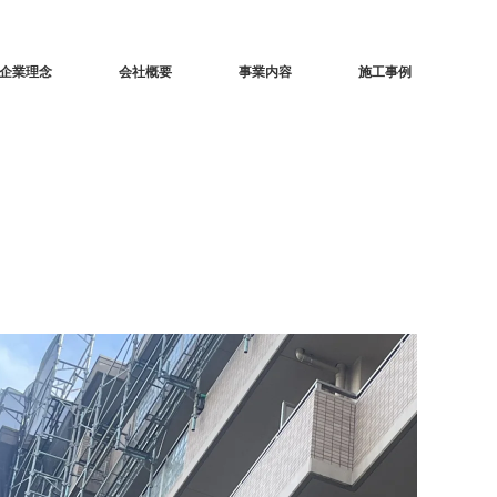
企業理念
会社概要
事業内容
施工事例