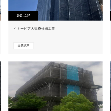
2023.10.07
イトーピア大規模修繕工事
最新記事