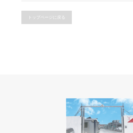
トップページに戻る