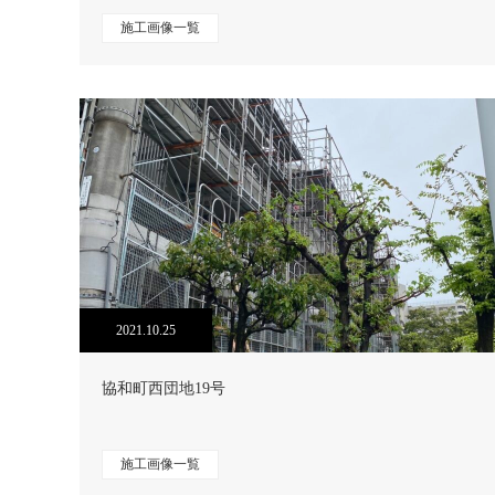
施工画像一覧
2021.10.25
協和町西団地19号
施工画像一覧