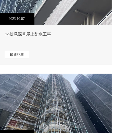
2023.10.07
○○伏見深草屋上防水工事
最新記事