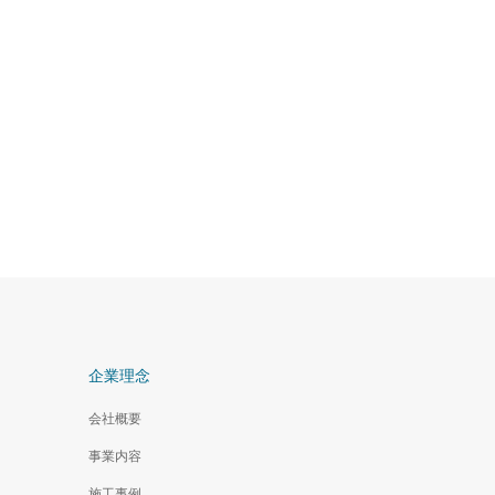
企業理念
会社概要
事業内容
施工事例