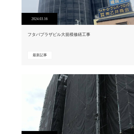
2024.03.16
フタバプラザビル大規模修繕工事
最新記事