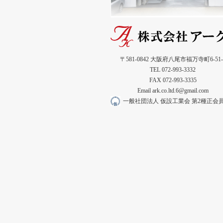
〒581-0842 大阪府八尾市福万寺町6-51-
TEL 072-993-3332
FAX 072-993-3335
Email ark.co.ltd.6@gmail.com
一般社団法人 仮設工業会 第2種正会