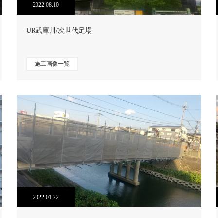
2022.08.10
UR武庫川/次世代足場
施工画像一覧
2022.01.22