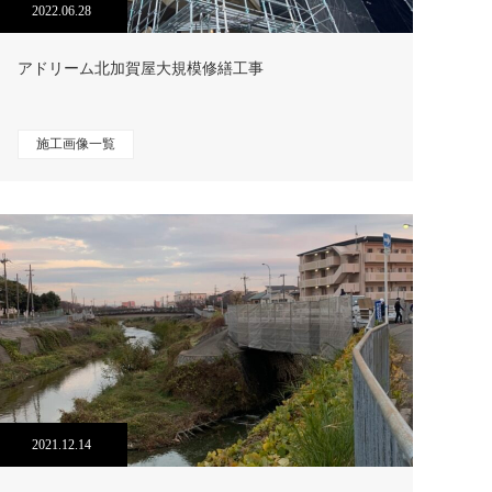
2022.06.28
アドリーム北加賀屋大規模修繕工事
施工画像一覧
2021.12.14