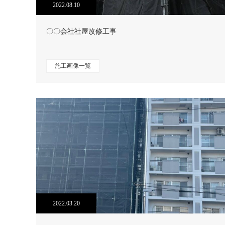
2022.08.10
〇〇会社社屋改修工事
施工画像一覧
2022.03.20