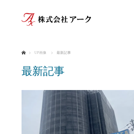
ホーム
UP画像
最新記事
最新記事